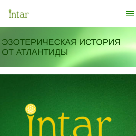
ЭЗОТЕРИЧЕСКАЯ ИСТОРИЯ
ОТ АТЛАНТИДЫ