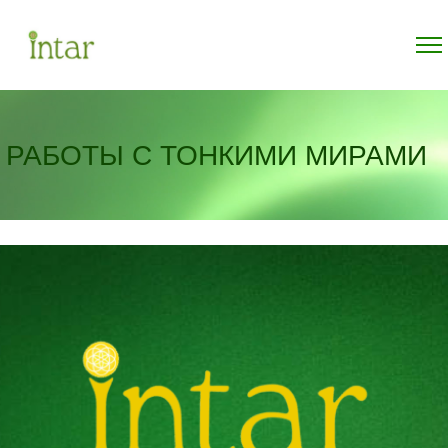
РАБОТЫ С ТОНКИМИ МИРАМИ